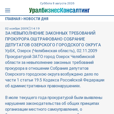
Суббота 8 августа 2026
ГЛАВНАЯ
НОВОСТИ ДНЯ
02 ноября 2009
14:19
ЗА НЕВЫПОЛНЕНИЕ ЗАКОННЫХ ТРЕБОВАНИЙ
ПРОКУРОРА ОШТРАФОВАНО СОБРАНИЕ
ДЕПУТАТОВ ОЗЕРСКОГО ГОРОДСКОГО ОКРУГА
УрБК, Озерск (Челябинская область), 02.11.2009
Прокуратурой ЗАТО город Озерск Челябинской
области за невыполнение законных требований
прокурора в отношении Собрания депутатов
Озерского городскою округа возбуждено дело по
части 1 статьи 19.5 Кодекса Российской Федерации
об административных правонарушениях.
В июле текущего года прокуратурой были выявлены
нарушения законодательства об общих принципах
организации местного самоуправления, о