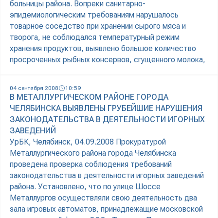
больницы района. Вопреки санитарно-
эпидемиологическим требованиям нарушалось
товарное соседство при хранении сырого мяса и
творога, не соблюдался температурный режим
хранения продуктов, выявлено большое количество
просроченных рыбных консервов, сгущенного молока,
04 сентября 2008
10:59
В МЕТАЛЛУРГИЧЕСКОМ РАЙОНЕ ГОРОДА
ЧЕЛЯБИНСКА ВЫЯВЛЕНЫ ГРУБЕЙШИЕ НАРУШЕНИЯ
ЗАКОНОДАТЕЛЬСТВА В ДЕЯТЕЛЬНОСТИ ИГОРНЫХ
ЗАВЕДЕНИЙ
УрБК, Челябинск, 04.09.2008 Прокуратурой
Металлургического района города Челябинска
проведена проверка соблюдения требований
законодательства в деятельности игорных заведений
района. Установлено, что по улице Шоссе
Металлургов осуществляли свою деятельность два
зала игровых автоматов, принадлежащие московской