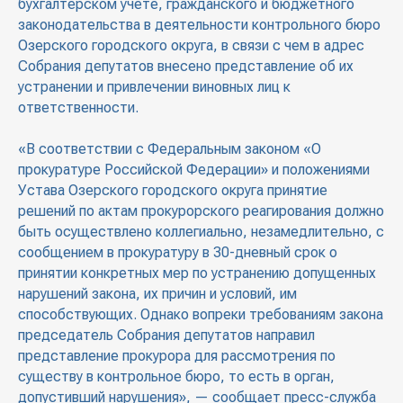
бухгалтерском учете, гражданского и бюджетного
законодательства в деятельности контрольного бюро
Озерского городского округа, в связи с чем в адрес
Собрания депутатов внесено представление об их
устранении и привлечении виновных лиц к
ответственности.
«В соответствии с Федеральным законом «О
прокуратуре Российской Федерации» и положениями
Устава Озерского городского округа принятие
решений по актам прокурорского реагирования должно
быть осуществлено коллегиально, незамедлительно, с
сообщением в прокуратуру в 30-дневный срок о
принятии конкретных мер по устранению допущенных
нарушений закона, их причин и условий, им
способствующих. Однако вопреки требованиям закона
председатель Собрания депутатов направил
представление прокурора для рассмотрения по
существу в контрольное бюро, то есть в орган,
допустивший нарушения», — сообщает пресс-служба