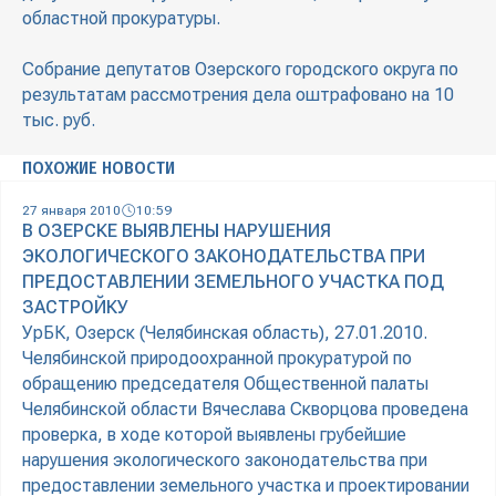
областной прокуратуры.
Собрание депутатов Озерского городского округа по
результатам рассмотрения дела оштрафовано на 10
тыс. руб.
ПОХОЖИЕ НОВОСТИ
27 января 2010
10:59
В ОЗЕРСКЕ ВЫЯВЛЕНЫ НАРУШЕНИЯ
ЭКОЛОГИЧЕСКОГО ЗАКОНОДАТЕЛЬСТВА ПРИ
ПРЕДОСТАВЛЕНИИ ЗЕМЕЛЬНОГО УЧАСТКА ПОД
ЗАСТРОЙКУ
УрБК, Озерск (Челябинская область), 27.01.2010.
Челябинской природоохранной прокуратурой по
обращению председателя Общественной палаты
Челябинской области Вячеслава Скворцова проведена
проверка, в ходе которой выявлены грубейшие
нарушения экологического законодательства при
предоставлении земельного участка и проектировании