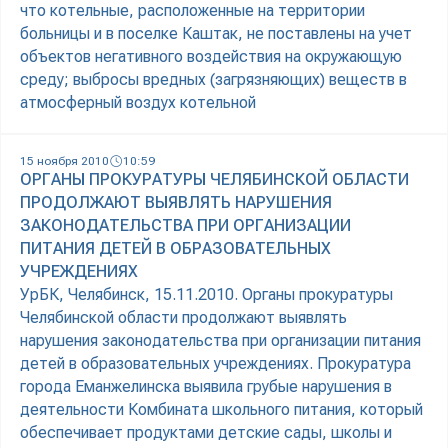
что котельные, расположенные на территории
больницы и в поселке Каштак, не поставлены на учет
объектов негативного воздействия на окружающую
среду; выбросы вредных (загрязняющих) веществ в
атмосферный воздух котельной
15 ноября 2010
10:59
ОРГАНЫ ПРОКУРАТУРЫ ЧЕЛЯБИНСКОЙ ОБЛАСТИ
ПРОДОЛЖАЮТ ВЫЯВЛЯТЬ НАРУШЕНИЯ
ЗАКОНОДАТЕЛЬСТВА ПРИ ОРГАНИЗАЦИИ
ПИТАНИЯ ДЕТЕЙ В ОБРАЗОВАТЕЛЬНЫХ
УЧРЕЖДЕНИЯХ
УрБК, Челябинск, 15.11.2010. Органы прокуратуры
Челябинской области продолжают выявлять
нарушения законодательства при организации питания
детей в образовательных учреждениях. Прокуратура
города Еманжелинска выявила грубые нарушения в
деятельности Комбината школьного питания, который
обеспечивает продуктами детские сады, школы и