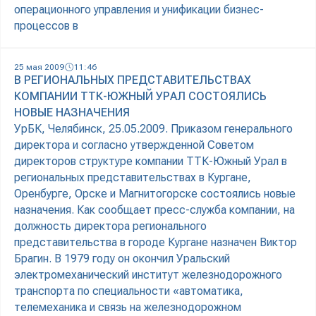
операционного управления и унификации бизнес-
процессов в
25 мая 2009
11:46
В РЕГИОНАЛЬНЫХ ПРЕДСТАВИТЕЛЬСТВАХ
КОМПАНИИ ТТК-ЮЖНЫЙ УРАЛ СОСТОЯЛИСЬ
НОВЫЕ НАЗНАЧЕНИЯ
УрБК, Челябинск, 25.05.2009. Приказом генерального
директора и согласно утвержденной Советом
директоров структуре компании ТТК-Южный Урал в
региональных представительствах в Кургане,
Оренбурге, Орске и Магнитогорске состоялись новые
назначения. Как сообщает пресс-служба компании, на
должность директора регионального
представительства в городе Кургане назначен Виктор
Брагин. В 1979 году он окончил Уральский
электромеханический институт железнодорожного
транспорта по специальности «автоматика,
телемеханика и связь на железнодорожном