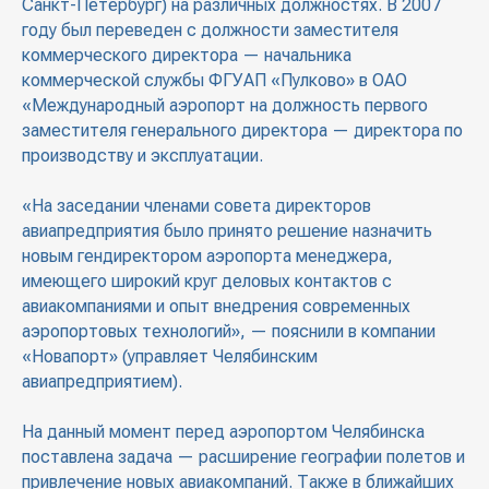
Санкт-Петербург) на различных должностях. В 2007
году был переведен с должности заместителя
коммерческого директора — начальника
коммерческой службы ФГУАП «Пулково» в ОАО
«Международный аэропорт на должность первого
заместителя генерального директора — директора по
производству и эксплуатации.
«На заседании членами совета директоров
авиапредприятия было принято решение назначить
новым гендиректором аэропорта менеджера,
имеющего широкий круг деловых контактов с
авиакомпаниями и опыт внедрения современных
аэропортовых технологий», — пояснили в компании
«Новапорт» (управляет Челябинским
авиапредприятием).
На данный момент перед аэропортом Челябинска
поставлена задача — расширение географии полетов и
привлечение новых авиакомпаний. Также в ближайших