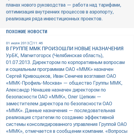
планах нового руководства — работа над тарифами,
оптимизация внутренних процессов в аэропорту,
реализация ряда инвестиционных проектов.
ПОХОЖИЕ НОВОСТИ
01 июля 2013
11:46
В ГРУППЕ ММК ПРОИЗОШЛИ НОВЫЕ НАЗНАЧЕНИЯ
УрБК, Магнитогорск (Челябинская область),
01.07.2013. Директором по корпоративным вопросам
и социальным программам ОАО «ММК» назначен
Сергей Кривощеков, Иван Сеничев возглавил ОАО
«ММК-Профиль-Москва» — общество Группы ММК,
Александр Ненашев назначен директором по
безопасности ОАО «ММК», Олег Цепкин —
заместителем директора по безопасности ОАО
«ММК». Данные назначения — последовательная
реализация стратегии по созданию эффективной
системы консолидированного управления Группой ОАО
«ММК», отмечается в сообщении компании. «Вопросы