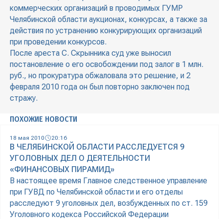
коммерческих организаций в проводимых ГУМР
Челябинской области аукционах, конкурсах, а также за
действия по устранению конкурирующих организаций
при проведении конкурсов.
После ареста С. Скрынника суд уже выносил
постановление о его освобождении под залог в 1 млн.
руб., но прокуратура обжаловала это решение, и 2
февраля 2010 года он был повторно заключен под
стражу.
ПОХОЖИЕ НОВОСТИ
18 мая 2010
20:16
В ЧЕЛЯБИНСКОЙ ОБЛАСТИ РАССЛЕДУЕТСЯ 9
УГОЛОВНЫХ ДЕЛ О ДЕЯТЕЛЬНОСТИ
«ФИНАНСОВЫХ ПИРАМИД»
В настоящее время Главное следственное управление
при ГУВД по Челябинской области и его отделы
расследуют 9 уголовных дел, возбужденных по ст. 159
Уголовного кодекса Российской Федерации