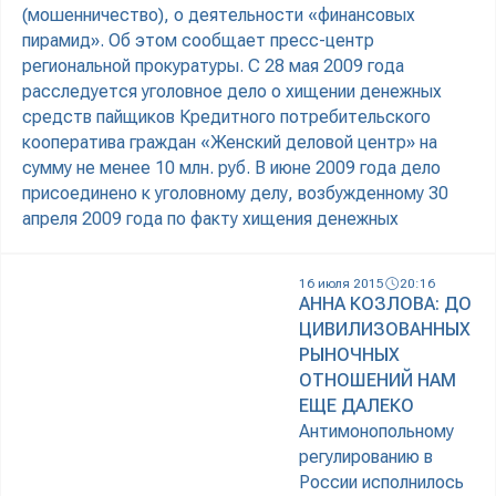
(мошенничество), о деятельности «финансовых
пирамид». Об этом сообщает пресс-центр
региональной прокуратуры. С 28 мая 2009 года
расследуется уголовное дело о хищении денежных
средств пайщиков Кредитного потребительского
кооператива граждан «Женский деловой центр» на
сумму не менее 10 млн. руб. В июне 2009 года дело
присоединено к уголовному делу, возбужденному 30
апреля 2009 года по факту хищения денежных
16 июля 2015
20:16
АННА КОЗЛОВА: ДО
ЦИВИЛИЗОВАННЫХ
РЫНОЧНЫХ
ОТНОШЕНИЙ НАМ
ЕЩЕ ДАЛЕКО
Антимонопольному
регулированию в
России исполнилось