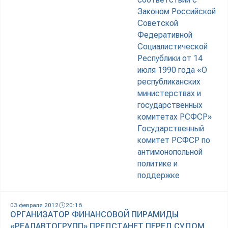
Законом Российской
Советской
Федеративной
Социалистической
Республики от 14
июля 1990 года «О
республиканских
министерствах и
государственных
комитетах РСФСР»
Государственный
комитет РСФСР по
антимонопольной
политике и
поддержке
03 февраля 2012
20:16
ОРГАНИЗАТОР ФИНАНСОВОЙ ПИРАМИДЫ
«РЕАЛАВТОГРУПП» ПРЕДСТАНЕТ ПЕРЕД СУДОМ