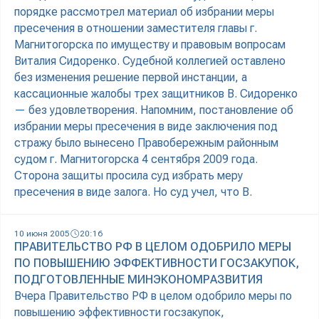
порядке рассмотрел материал об избрании меры
пресечения в отношении заместителя главы г.
Магнитогорска по имуществу и правовым вопросам
Виталия Сидоренко. Судебной коллегией оставлено
без изменения решение первой инстанции, а
кассационные жалобы трех защитников В. Сидоренко
— без удовлетворения. Напомним, постановление об
избрании меры пресечения в виде заключения под
стражу было вынесено Правобережным районным
судом г. Магнитогорска 4 сентября 2009 года.
Сторона защиты просила суд избрать меру
пресечения в виде залога. Но суд учел, что В.
10 июня 2005
20:16
ПРАВИТЕЛЬСТВО РФ В ЦЕЛОМ ОДОБРИЛО МЕРЫ
ПО ПОВЫШЕНИЮ ЭФФЕКТИВНОСТИ ГОСЗАКУПОК,
ПОДГОТОВЛЕННЫЕ МИНЭКОНОМРАЗВИТИЯ
Вчера Правительство РФ в целом одобрило меры по
повышению эффективности госзакупок,