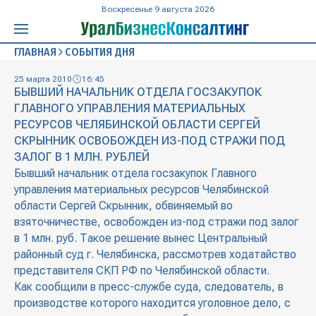
Воскресенье 9 августа 2026
ГЛАВНАЯ
СОБЫТИЯ ДНЯ
25 марта 2010
16:45
БЫВШИЙ НАЧАЛЬНИК ОТДЕЛА ГОСЗАКУПОК
ГЛАВНОГО УПРАВЛЕНИЯ МАТЕРИАЛЬНЫХ
РЕСУРСОВ ЧЕЛЯБИНСКОЙ ОБЛАСТИ СЕРГЕЙ
СКРЫННИК ОСВОБОЖДЕН ИЗ-ПОД СТРАЖИ ПОД
ЗАЛОГ В 1 МЛН. РУБЛЕЙ
Бывший начальник отдела госзакупок Главного
управления материальных ресурсов Челябинской
области Сергей Скрынник, обвиняемый во
взяточничестве, освобожден из-под стражи под залог
в 1 млн. руб. Такое решение вынес Центральный
районный суд г. Челябинска, рассмотрев ходатайство
представителя СКП РФ по Челябинской области.
Как сообщили в пресс-службе суда, следователь, в
производстве которого находится уголовное дело, с