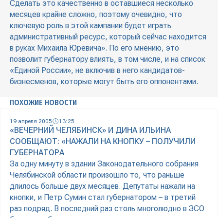
Сделать это качественно в оставшиеся несколько
месяцев крайне сложно, поэтому очевидно, что
ключевую роль в этой кампании будет играть
административный ресурс, который сейчас находится
в руках Михаила Юревича». По его мнению, это
позволит губернатору влиять, в том числе, и на список
«Единой России», не включив в него кандидатов-
бизнесменов, которые могут быть его оппонентами.
ПОХОЖИЕ НОВОСТИ
19 апреля 2005
13:25
«ВЕЧЕРНИЙ ЧЕЛЯБИНСК» И ДИНА ИЛЬИНА
СООБЩАЮТ: «НАЖАЛИ НА КНОПКУ – ПОЛУЧИЛИ
ГУБЕРНАТОРА
За одну минуту в здании Законодательного собрания
Челябинской области произошло то, что раньше
длилось больше двух месяцев. Депутаты нажали на
кнопки, и Петр Сумин стал губернатором – в третий
раз подряд. В последний раз столь многолюдно в ЗСО