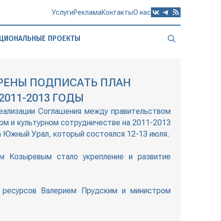
Услуги
Реклама
Контакты
О нас
ЦИОНАЛЬНЫЕ ПРОЕКТЫ
ЕРЕНЫ ПОДПИСАТЬ ПЛАН
011-2013 ГОДЫ
реализации Соглашения между правительством
ом и культурном сотрудничестве на 2011-2013
а Южный Урал, который состоялся 12-13 июля.
м Козыревым стало укрепление и развитие
 ресурсов Валерием Прудским и министром