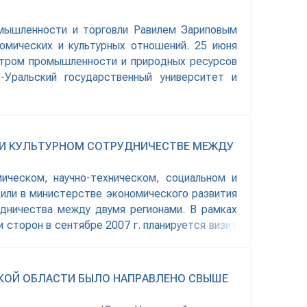
омышленности и торговли Равилем Зариповым
омических и культурных отношений. 25 июня
стром промышленности и природных ресурсов
Уральский государственный университет и
 И КУЛЬТУРНОМ СОТРУДНИЧЕСТВЕ МЕЖДУ
ическом, научно-техническом, социальном и
или в министерстве экономического развития
дничества между двумя регионами. В рамках
сторон в сентябре 2007 г. планируется визит
СКОЙ ОБЛАСТИ БЫЛО НАПРАВЛЕНО СВЫШЕ