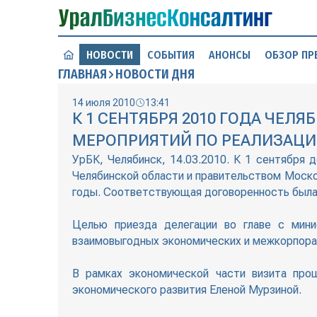
НОВОСТИ
СОБЫТИЯ
АНОНСЫ
ОБЗОР ПР
ГЛАВНАЯ
НОВОСТИ ДНЯ
14 июля 2010
13:41
К 1 СЕНТЯБРЯ 2010 ГОДА ЧЕ
МЕРОПРИЯТИЙ ПО РЕАЛИЗАЦИИ
УрБК, Челябинск, 14.03.2010. К 1 сентября
Челябинской области и правительством Моско
годы. Соответствующая договоренность была 
Целью приезда делегации во главе с мин
взаимовыгодных экономических и межкорпора
В рамках экономической части визита пр
экономического развития Еленой Мурзиной.