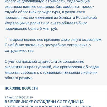
налогу на добавленную стоимость, содержащие
заведомо ложные сведения. Как сообщает пресс-
служба областной прокуратуры, в результате
проведенных ею махинаций из бюджета Российской
Федерации на расчетные счета обществ было
перечислено более 6 млн. руб.
Т. Егорова полностью признала свою вину в содеянном.
С ней было заключено досудебное соглашение о
сотрудничестве.
С учетом прежней судимости за совершение
аналогичных преступлений, она приговорена к 5 годам
лишения свободы с отбыванием наказания в колонии
общего режима.
ПОХОЖИЕ НОВОСТИ
16 мая 2008
22:29
В ЧЕЛЯБИНСКЕ ОСУЖДЕНЫ СОТРУДНИЦА