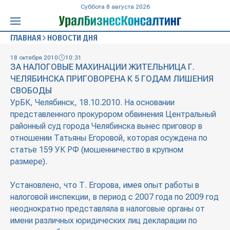
Суббота 8 августа 2026
ГЛАВНАЯ
НОВОСТИ ДНЯ
18 октября 2010
10:31
ЗА НАЛОГОВЫЕ МАХИНАЦИИ ЖИТЕЛЬНИЦА Г.
ЧЕЛЯБИНСКА ПРИГОВОРЕНА К 5 ГОДАМ ЛИШЕНИЯ
СВОБОДЫ
УрБК, Челябинск, 18.10.2010. На основании
представленного прокурором обвинения Центральный
районный суд города Челябинска вынес приговор в
отношении Татьяны Егоровой, которая осуждена по
статье 159 УК РФ (мошенничество в крупном
размере).
Установлено, что Т. Егорова, имея опыт работы в
налоговой инспекции, в период с 2007 года по 2009 год
неоднократно представляла в налоговые органы от
имени различных юридических лиц декларации по