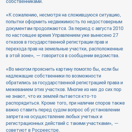
собственниками.
«К сожалению, несмотря на сложившуюся ситуацию,
попытки оформить недвижимость по недостоверным
документам продолжаются. За период с августа 2010
по настоящее время Управлением уже вынесено 27
отказов в государственной регистрации прав и
перехода прав на земельные участки, расположенные
в этой зоне», — говорится в сообщении ведомства.
«Во многом прояснить картину помогло бы, если бы
надлежащие собственники по возможности
обратились за государственной регистрацией права и
межеванием этих участков. Многие из них до сих пор
не знают, что их землей пытается кто-то
распорядиться. Кроме того, при наличии споров также
важно ставить перед судом вопрос об установлении
запрета на осуществление любых учетных и
регистрационных действий с такими участками», —
советуют в Росреестре.