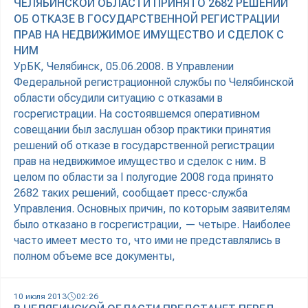
ЧЕЛЯБИНСКОЙ ОБЛАСТИ ПРИНЯТО 2682 РЕШЕНИЙ
ОБ ОТКАЗЕ В ГОСУДАРСТВЕННОЙ РЕГИСТРАЦИИ
ПРАВ НА НЕДВИЖИМОЕ ИМУЩЕСТВО И СДЕЛОК С
НИМ
УрБК, Челябинск, 05.06.2008. В Управлении
Федеральной регистрационной службы по Челябинской
области обсудили ситуацию с отказами в
госрегистрации. На состоявшемся оперативном
совещании был заслушан обзор практики принятия
решений об отказе в государственной регистрации
прав на недвижимое имущество и сделок с ним. В
целом по области за I полугодие 2008 года принято
2682 таких решений, сообщает пресс-служба
Управления. Основных причин, по которым заявителям
было отказано в госрегистрации, — четыре. Наиболее
часто имеет место то, что ими не представлялись в
полном объеме все документы,
10 июля 2013
02:26