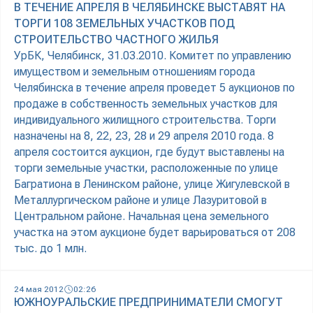
В ТЕЧЕНИЕ АПРЕЛЯ В ЧЕЛЯБИНСКЕ ВЫСТАВЯТ НА
ТОРГИ 108 ЗЕМЕЛЬНЫХ УЧАСТКОВ ПОД
СТРОИТЕЛЬСТВО ЧАСТНОГО ЖИЛЬЯ
УрБК, Челябинск, 31.03.2010. Комитет по управлению
имуществом и земельным отношениям города
Челябинска в течение апреля проведет 5 аукционов по
продаже в собственность земельных участков для
индивидуального жилищного строительства. Торги
назначены на 8, 22, 23, 28 и 29 апреля 2010 года. 8
апреля состоится аукцион, где будут выставлены на
торги земельные участки, расположенные по улице
Багратиона в Ленинском районе, улице Жигулевской в
Металлургическом районе и улице Лазуритовой в
Центральном районе. Начальная цена земельного
участка на этом аукционе будет варьироваться от 208
тыс. до 1 млн.
24 мая 2012
02:26
ЮЖНОУРАЛЬСКИЕ ПРЕДПРИНИМАТЕЛИ СМОГУТ