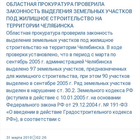
ОБЛАСТНАЯ ПРОКУРАТУРА ПРОВЕРИЛА
ЗАКОННОСТЬ ВЫДЕЛЕНИЯ ЗЕМЕЛЬНЫХ УЧАСТКОВ
ПОД ЖИЛИЩНОЕ СТРОИТЕЛЬСТВО НА
ТЕРРИТОРИИ ЧЕЛЯБИНСКА
Областная прокуратура проверила законность
выделения земельных участков под жилищное
строительство на территории Челябинска. В ходе
проверки установлено, что в период с марта по
сентябрь 2005 г. администрацией Челябинска
выделено 97 земельных участков, предназначенных
для жилищного строительства, при этом 90 участков
выделено в сентябре 2005 г. Ряд земельных участков
выделен в нарушение ст. 30.2. Земельного кодекса РФ
(вступила в действие с 10.01.2005 г. на основании
Федерального закона РФ от 29.12.2004 г. № 191-ФЗ
«О введении в действие Градостроительного кодекса
РФ»), в соответствии с
31 марта 2010
02:26