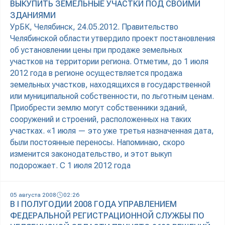
ВЫКУПИТЬ ЗЕМЕЛЬНЫЕ УЧАСТКИ ПОД СВОИМИ
ЗДАНИЯМИ
УрБК, Челябинск, 24.05.2012. Правительство
Челябинской области утвердило проект постановления
об установлении цены при продаже земельных
участков на территории региона. Отметим, до 1 июля
2012 года в регионе осуществляется продажа
земельных участков, находящихся в государственной
или муниципальной собственности, по льготным ценам.
Приобрести землю могут собственники зданий,
сооружений и строений, расположенных на таких
участках. «1 июля — это уже третья назначенная дата,
были постоянные переносы. Напоминаю, скоро
изменится законодательство, и этот выкуп
подорожает. С 1 июля 2012 года
05 августа 2008
02:26
В I ПОЛУГОДИИ 2008 ГОДА УПРАВЛЕНИЕМ
ФЕДЕРАЛЬНОЙ РЕГИСТРАЦИОННОЙ СЛУЖБЫ ПО