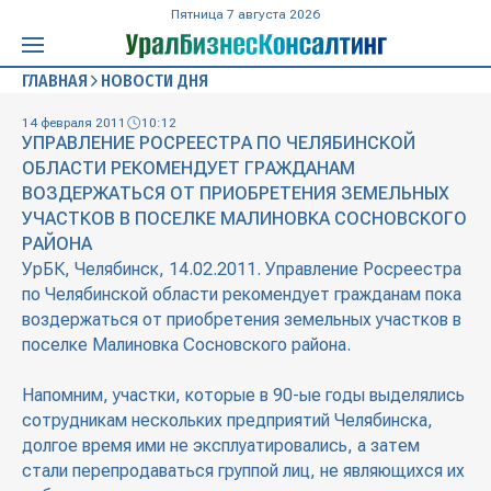
Пятница 7 августа 2026
ГЛАВНАЯ
НОВОСТИ ДНЯ
14 февраля 2011
10:12
УПРАВЛЕНИЕ РОСРЕЕСТРА ПО ЧЕЛЯБИНСКОЙ
ОБЛАСТИ РЕКОМЕНДУЕТ ГРАЖДАНАМ
ВОЗДЕРЖАТЬСЯ ОТ ПРИОБРЕТЕНИЯ ЗЕМЕЛЬНЫХ
УЧАСТКОВ В ПОСЕЛКЕ МАЛИНОВКА СОСНОВСКОГО
РАЙОНА
УрБК, Челябинск, 14.02.2011. Управление Росреестра
по Челябинской области рекомендует гражданам пока
воздержаться от приобретения земельных участков в
поселке Малиновка Сосновского района.
Напомним, участки, которые в 90-ые годы выделялись
сотрудникам нескольких предприятий Челябинска,
долгое время ими не эксплуатировались, а затем
стали перепродаваться группой лиц, не являющихся их