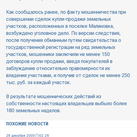
Как сообщалось ранее, по факту мошенничества при
совершении сделок купли-продажи земельных
участков, расположенных в поселке Малиновка,
возбуждено уголовное дело. По версии следствия,
после получения обманным путем свидетельства о
государственной регистрации на ряд земельных
участков, мошенники заключили не менее 150
договоров купли-продажи, введя покупателей в
заблуждение относительно правомерности их
владения участками, и получив от сделок не менее 250
тыс. руб. за каждый участок.
В результате мошеннических действий из
собственности настоящих владельцев выбыло более
180 земельных наделов.
ПОХОЖИЕ НОВОСТИ
28 декабря 2005
02:26