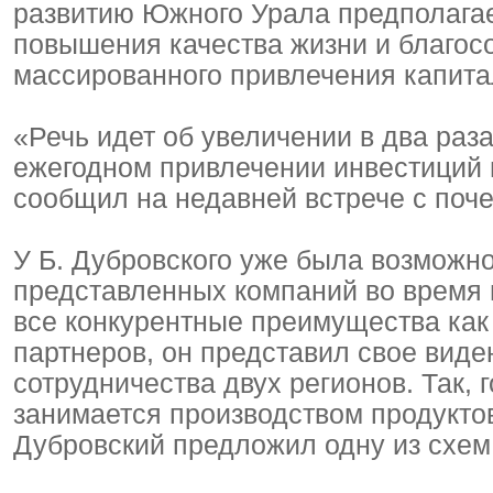
развитию Южного Урала предполагае
повышения качества жизни и благосо
массированного привлечения капитал
«Речь идет об увеличении в два раз
ежегодном привлечении инвестиций 
сообщил на недавней встрече с поч
У Б. Дубровского уже была возможн
представленных компаний во время 
все конкурентные преимущества как
партнеров, он представил свое виде
сотрудничества двух регионов. Так,
занимается производством продуктов
Дубровский предложил одну из схем