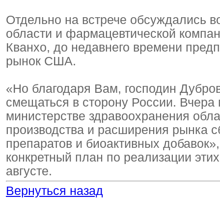
Отдельно на встрече обсуждались в
области и фармацевтической компани
Кванхо, до недавнего времени пред
рынок США.
«Но благодаря Вам, господин Дубров
смещаться в сторону России. Вчера 
министерстве здравоохранения обла
производства и расширения рынка 
препаратов и биоактивных добавок»,
конкретный план по реализации этих 
августе.
Вернуться назад