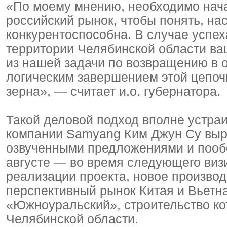
«По моему мнению, необходимо нача
российский рынок, чтобы понять, на
конкурентоспособна. В случае успех
территории Челябинской области ваш
из нашей задачи по возвращению в 
логическим завершением этой цепоч
зерна», — считает и.о. губернатора.
Такой деловой подход вполне устраи
компании Samyang Ким Джун Су выр
озвученными предложениями и пооб
августе — во время следующего виз
реализации проекта, новое производ
перспективный рынок Китая и Вьетн
«Южноуральский», строительство ко
Челябинской области.