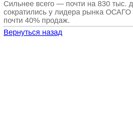
Сильнее всего — почти на 830 тыс. 
сократились у лидера рынка ОСАГО 
почти 40% продаж.
Вернуться назад