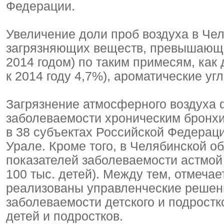
Федерации.
Увеличение доли проб воздуха в Че
загрязняющих веществ, превышающе
2014 годом) по таким примесям, как
к 2014 году 4,7%), ароматические уг
Загрязнение атмосферного воздуха
заболеваемости хроническим бронхи
в 38 субъектах Российской Федера
Урале. Кроме того, в Челябинской о
показателей заболеваемости астмой 
100 тыс. детей). Между тем, отмечае
реализованы управленческие решен
заболеваемости детского и подростк
детей и подростков.