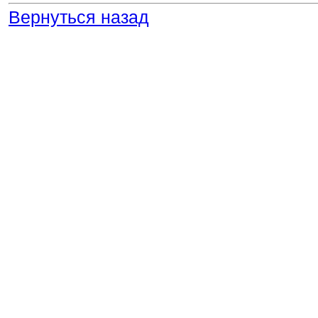
Вернуться назад