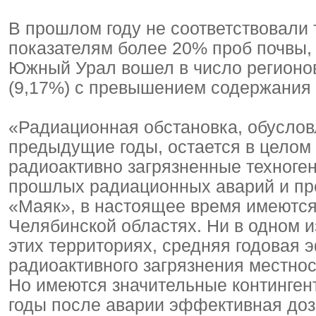
В прошлом году не соответствовали
показателям более 20% проб почвы,
Южный Урал вошел в число регионов
(9,17%) с превышением содержания 
«Радиационная обстановка, обуслов
предыдущие годы, остается в целом
радиоактивно загрязненные техноге
прошлых радиационных аварий и пр
«Маяк», в настоящее время имеются
Челябинской областях. Ни в одном 
этих территориях, средняя годовая 
радиоактивного загрязнения местно
Но имеются значительные континген
годы после аварии эффективная до