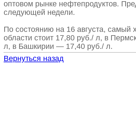
оптовом рынке нефтепродуктов. Пред
следующей недели.
По состоянию на 16 августа, самый 
области стоит 17,80 руб./ л, в Перм
л, в Башкирии — 17,40 руб./ л.
Вернуться назад