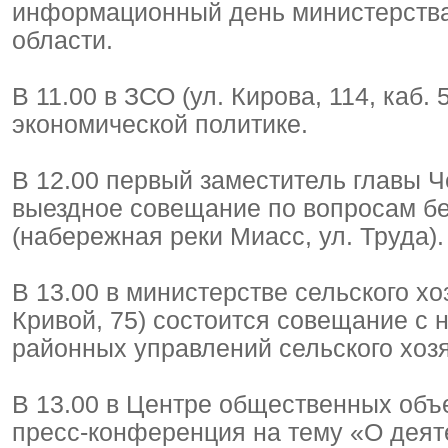
информационный день министерств
области.
В 11.00 в ЗСО (ул. Кирова, 114, каб.
экономической политике.
В 12.00 первый заместитель главы 
выездное совещание по вопросам б
(набережная реки Миасс, ул. Труда).
В 13.00 в министерстве сельского хо
Кривой, 75) состоится совещание с
районных управлений сельского хоз
В 13.00 в Центре общественных объе
пресс-конференция на тему «О деят