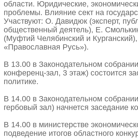
области. Юридические, экономическ
проблемы. Влияние сект на государс
Участвуют: О. Давидюк (эксперт, пуб
общественный деятель), Е. Смолькин
(Муфтий Челябинский и Курганский),
«Православная Русь»).
В 13.00 в Законодательном собрании
конференц-зал, 3 этаж) состоится 
политике.
В 14.00 в Законодательном собрании
гербовый зал) начнется заседание к
В 14.00 в министерстве экономическо
подведение итогов областного конку