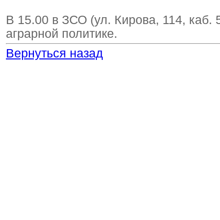
В 15.00 в ЗСО (ул. Кирова, 114, каб.
аграрной политике.
Вернуться назад