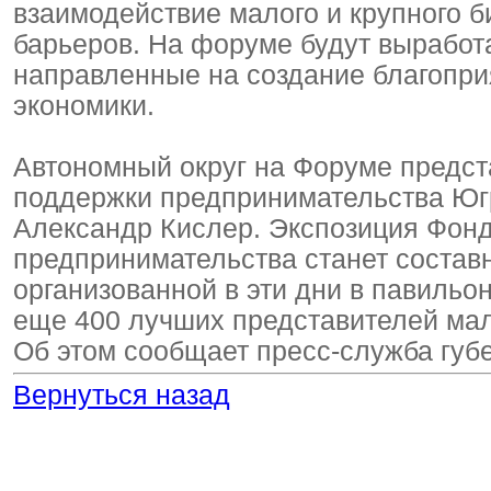
взаимодействие малого и крупного 
барьеров. На форуме будут выработ
направленные на создание благоприя
экономики.
Автономный округ на Форуме предст
поддержки предпринимательства Югр
Александр Кислер. Экспозиция Фонд
предпринимательства станет состав
организованной в эти дни в павильо
еще 400 лучших представителей мало
Об этом сообщает пресс-служба гу
Вернуться назад