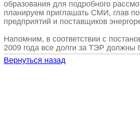
образования для подробного рассмо
планируем приглашать СМИ, глав п
предприятий и поставщиков энергор
Напомним, в соответствии с постано
2009 года все долги за ТЭР должны
Вернуться назад