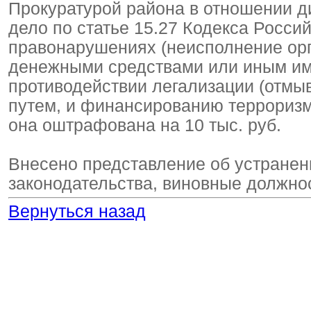
Прокуратурой района в отношении 
дело по статье 15.27 Кодекса Росс
правонарушениях (неисполнение ор
денежными средствами или иным им
противодействии легализации (отмы
путем, и финансированию терроризма
она оштрафована на 10 тыс. руб.
Внесено представление об устране
законодательства, виновные должно
Вернуться назад