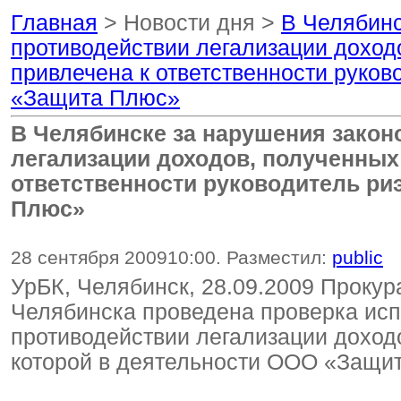
Главная
> Новости дня >
В Челябинс
противодействии легализации доход
привлечена к ответственности руко
«Защита Плюс»
В Челябинске за нарушения закон
легализации доходов, полученных
ответственности руководитель ри
Плюс»
28 сентября 2009
10:00
. Разместил:
public
УрБК, Челябинск, 28.09.2009 Прокур
Челябинска проведена проверка исп
противодействии легализации доход
которой в деятельности ООО «Защи