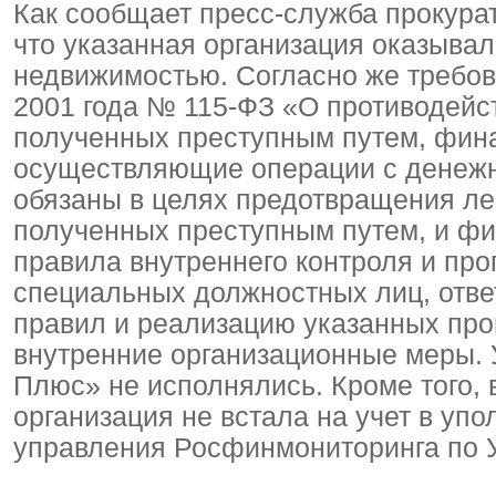
Как сообщает пресс-служба прокура
что указанная организация оказывал
недвижимостью. Согласно же требов
2001 года № 115-ФЗ «О противодейс
полученных преступным путем, фин
осуществляющие операции с денеж
обязаны в целях предотвращения ле
полученных преступным путем, и ф
правила внутреннего контроля и про
специальных должностных лиц, отве
правил и реализацию указанных прог
внутренние организационные меры.
Плюс» не исполнялись. Кроме того,
организация не встала на учет в у
управления Росфинмониторинга по 