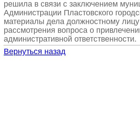
решила в связи с заключением муни
Администрации Пластовского городс
материалы дела должностному лицу
рассмотрения вопроса о привлечени
административной ответственности.
Вернуться назад