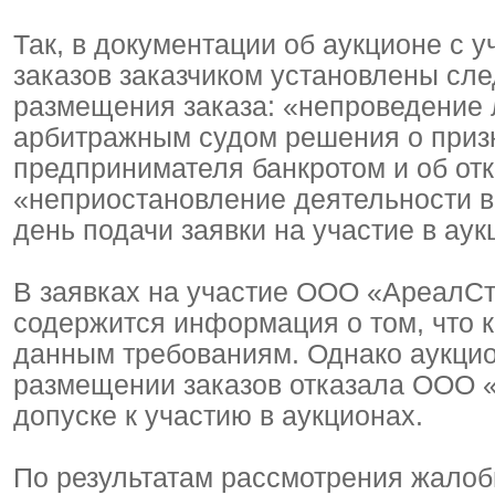
Так, в документации об аукционе с у
заказов заказчиком установлены сл
размещения заказа: «непроведение 
арбитражным судом решения о приз
предпринимателя банкротом и об отк
«неприостановление деятельности в
день подачи заявки на участие в аук
В заявках на участие ООО «АреалС
содержится информация о том, что 
данным требованиям. Однако аукцио
размещении заказов отказала ООО 
допуске к участию в аукционах.
По результатам рассмотрения жало