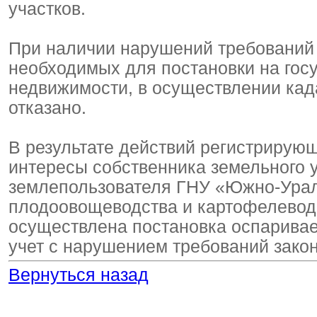
участков.
При наличии нарушений требований 
необходимых для постановки на гос
недвижимости, в осуществлении кад
отказано.
В результате действий регистрирую
интересы собственника земельного 
землепользователя ГНУ «Южно-Урал
плодоовощеводства и картофелеводс
осуществлена постановка оспарива
учет с нарушением требований зако
Вернуться назад