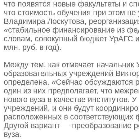
что появятся новые факультеты и сп
что стоимость обучения при этом не 
Владимира Лоскутова, реорганизаци
«стабильное финансирование из фед
словам, совокупный бюджет УрАГС и
млн. руб. в год).
Между тем, как отмечает начальник
образовательных учреждений Виктор
определена. «Сейчас обсуждаются р
один из них предполагает, что межр
нового вуза в качестве институтов. 
учреждений, и они будут координир
расположенных в соответствующих ф
Другой вариант — преобразование 
вуза.