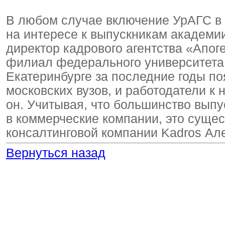
В любом случае включение УрАГС в 
на интересе к выпускникам академии
директор кадрового агентства «Апог
филиал федерального университета —
Екатеринбурге за последние годы п
московских вузов, и работодатели к
он. Учитывая, что большинство выпу
в коммерческие компании, это сущес
консалтинговой компании Kadros Ал
Вернуться назад