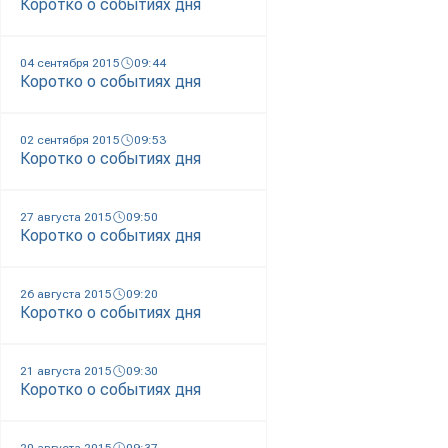
Коротко о событиях дня
04 сентября 2015
09:44
Коротко о событиях дня
02 сентября 2015
09:53
Коротко о событиях дня
27 августа 2015
09:50
Коротко о событиях дня
26 августа 2015
09:20
Коротко о событиях дня
21 августа 2015
09:30
Коротко о событиях дня