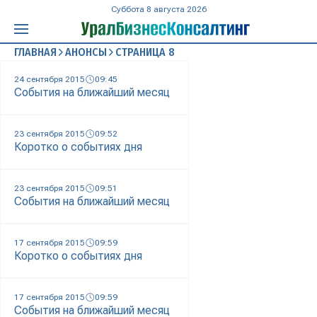
Суббота 8 августа 2026
ГЛАВНАЯ
АНОНСЫ
СТРАНИЦА 8
24 сентября 2015
09:45
События на ближайший месяц
23 сентября 2015
09:52
Коротко о событиях дня
23 сентября 2015
09:51
События на ближайший месяц
17 сентября 2015
09:59
Коротко о событиях дня
17 сентября 2015
09:59
События на ближайший месяц