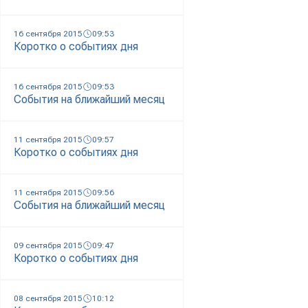
16 сентября 2015
09:53
Коротко о событиях дня
16 сентября 2015
09:53
События на ближайший месяц
11 сентября 2015
09:57
Коротко о событиях дня
11 сентября 2015
09:56
События на ближайший месяц
09 сентября 2015
09:47
Коротко о событиях дня
08 сентября 2015
10:12