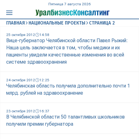
Пятница 7 августа 2026
ГЛАВНАЯ
НАЦИОНАЛЬНЫЕ ПРОЕКТЫ
СТРАНИЦА 2
25 октября 2012
14:58
Вице-губернатор Челябинской области Павел Рыжий:
Наша цель заключается в том, чтобы медики и их
пациенты увидели качественные изменения во всей
системе здравоохранения
24 октября 2012
12:25
Челябинская область получила дополнительно почти 1
млрд. рублей на здравоохранение
23 октября 2012
16:37
В Челябинской области 50 талантливых школьников
получили премии губернатора