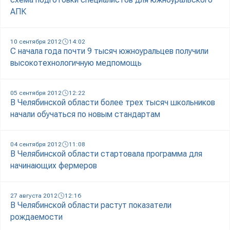
АПК
10 сентября 2012
14:02
С начала года почти 9 тысяч южноуральцев получили
высокотехнологичную медпомощь
05 сентября 2012
12:22
В Челябинской области более трех тысяч школьников
начали обучаться по новым стандартам
04 сентября 2012
11:08
В Челябинской области стартовала программа для
начинающих фермеров
27 августа 2012
12:16
В Челябинской области растут показатели
рождаемости