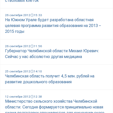
стволовых клеток
26 сентября 2012
15:33
На Южном Урале будет разработана областная
целевая программа развития образования на 2013 –
2015 годы
26 сентября 2012
11:56
Губернатор Челябинской области Михаил Юревич:
Сейчас у нас абсолютно другая медицина
25 сентября 2012
14:10
Челябинская область получит 4,5 млн. рублей на
развитие дошкольного образования
12 сентября 2012
12:38
Министерство сельского хозяйства Челябинской
области: Сегодня формируется принципиально новая
схема подготовки специалистов для южноуральского