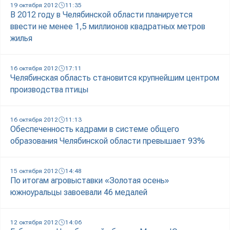
19 октября 2012
11:35
В 2012 году в Челябинской области планируется
ввести не менее 1,5 миллионов квадратных метров
жилья
16 октября 2012
17:11
Челябинская область становится крупнейшим центром
производства птицы
16 октября 2012
11:13
Обеспеченность кадрами в системе общего
образования Челябинской области превышает 93%
15 октября 2012
14:48
По итогам агровыставки «Золотая осень»
южноуральцы завоевали 46 медалей
12 октября 2012
14:06