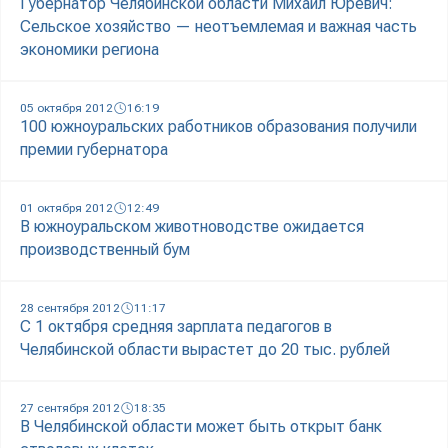
Губернатор Челябинской области Михаил Юревич:
Сельское хозяйство — неотъемлемая и важная часть
экономики региона
05 октября 2012
16:19
100 южноуральских работников образования получили
премии губернатора
01 октября 2012
12:49
В южноуральском животноводстве ожидается
производственный бум
28 сентября 2012
11:17
С 1 октября средняя зарплата педагогов в
Челябинской области вырастет до 20 тыс. рублей
27 сентября 2012
18:35
В Челябинской области может быть открыт банк