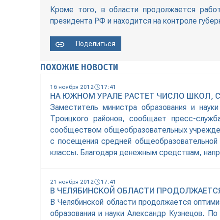
Кроме того, в области продолжается работ
президента РФ и находится на контроле губе
Поделиться
ПОХОЖИЕ НОВОСТИ
16 ноября 2012
17:41
НА ЮЖНОМ УРАЛЕ РАСТЕТ ЧИСЛО ШКОЛ,
Заместитель министра образования и науки
Троицкого районов, сообщает пресс-служба
сообществом общеобразовательных учреждений
с посещения средней общеобразовательной 
классы. Благодаря денежным средствам, нап
21 ноября 2012
17:41
В ЧЕЛЯБИНСКОЙ ОБЛАСТИ ПРОДОЛЖАЕТС
В Челябинской области продолжается оптими
образования и науки Александр Кузнецов. По