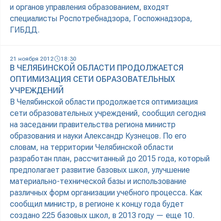
и органов управления образованием, входят
специалисты Роспотребнадзора, Госпожнадзора,
ГИБДД.
21 ноября 2012
18:30
В ЧЕЛЯБИНСКОЙ ОБЛАСТИ ПРОДОЛЖАЕТСЯ
ОПТИМИЗАЦИЯ СЕТИ ОБРАЗОВАТЕЛЬНЫХ
УЧРЕЖДЕНИЙ
В Челябинской области продолжается оптимизация
сети образовательных учреждений, сообщил сегодня
на заседании правительства региона министр
образования и науки Александр Кузнецов. По его
словам, на территории Челябинской области
разработан план, рассчитанный до 2015 года, который
предполагает развитие базовых школ, улучшение
материально-технической базы и использование
различных форм организации учебного процесса. Как
сообщил министр, в регионе к концу года будет
создано 225 базовых школ, в 2013 году — еще 10.