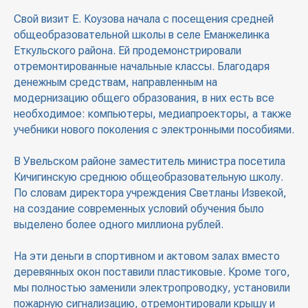
Свой визит Е. Коузова начала с посещения средней
общеобразовательной школы в селе Еманжелинка
Еткульского района. Ей продемонстрировали
отремонтированные начальные классы. Благодаря
денежным средствам, направленным на
модернизацию общего образования, в них есть все
необходимое: компьютеры, медиапроекторы, а также
учебники нового поколения с электронными пособиями.
В Увельском районе заместитель министра посетила
Кичигинскую среднюю общеобразовательную школу.
По словам директора учреждения Светланы Извекой,
на создание современных условий обучения было
выделено более одного миллиона рублей.
На эти деньги в спортивном и актовом залах вместо
деревянных окон поставили пластиковые. Кроме того,
мы полностью заменили электропроводку, установили
пожарную сигнализацию, отремонтировали крышу и