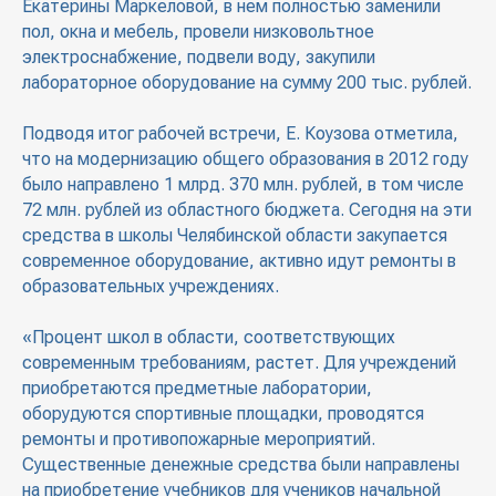
Екатерины Маркеловой, в нем полностью заменили
пол, окна и мебель, провели низковольтное
электроснабжение, подвели воду, закупили
лабораторное оборудование на сумму 200 тыс. рублей.
Подводя итог рабочей встречи, Е. Коузова отметила,
что на модернизацию общего образования в 2012 году
было направлено 1 млрд. 370 млн. рублей, в том числе
72 млн. рублей из областного бюджета. Сегодня на эти
средства в школы Челябинской области закупается
современное оборудование, активно идут ремонты в
образовательных учреждениях.
«Процент школ в области, соответствующих
современным требованиям, растет. Для учреждений
приобретаются предметные лаборатории,
оборудуются спортивные площадки, проводятся
ремонты и противопожарные мероприятий.
Существенные денежные средства были направлены
на приобретение учебников для учеников начальной