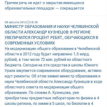
Причем речь не идет о закрытии имеющихся
образовательных площадок — сокращается
08 августа 2012
18:30
МИНИСТР ОБРАЗОВАНИЯ И НАУКИ ЧЕЛЯБИНСКОЙ
ОБЛАСТИ АЛЕКСАНДР КУЗНЕЦОВ: В РЕГИОНЕ
УВЕЛИЧИЛСЯ ПРОЦЕНТ РЕБЯТ, ОБУЧАЮЩИХСЯ В
СОВРЕМЕННЫХ УСЛОВИЯХ
На модернизацию общего образования в Челябинской
области в 2012 году будет направлено 1,5 млрд.
рублей, в том числе 72 млн. рублей из областного
бюджета. Сегодня на эти средства в школы Южного
Урала закупается современное оборудование, активно
идут ремонты. Об этом заявил министр образования и
науки Челябинской области Александр Кузнецов в ходе
областного совета по модернизации общего
образования. По словам А. Кузнецова, уже
приобретены предметные лаборатории по физике в 4
школы региона, по химии в 5 школ, по биологии в 4