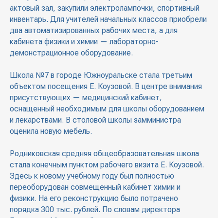
актовый зал, закупили электролампочки, спортивный
инвентарь. Для учителей начальных классов приобрели
два автоматизированных рабочих места, а для
кабинета физики и химии — лабораторно-
демонстрационное оборудование.
Школа №7 в городе Южноуральске стала третьим
объектом посещения Е. Коузовой. В центре внимания
присутствующих — медицинский кабинет,
оснащенный необходимым для школы оборудованием
и лекарствами. В столовой школы замминистра
оценила новую мебель.
Родниковская средняя общеобразовательная школа
стала конечным пунктом рабочего визита Е. Коузовой.
Здесь к новому учебному году был полностью
переоборудован совмещенный кабинет химии и
физики. На его реконструкцию было потрачено
порядка 300 тыс. рублей. По словам директора