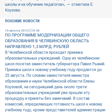
школы и на обучение педагогов», — отметила Е.
Коузова.
ПОХОЖИЕ НОВОСТИ
16 августа 2012
18:30
ПО ПРОГРАММЕ МОДЕРНИЗАЦИИ ОБЩЕГО
ОБРАЗОВАНИЯ В ЧЕЛЯБИНСКУЮ ОБЛАСТЬ
НАПРАВЛЕНО 1,3 МЛРД. РУБЛЕЙ
В Челябинской области проходит приемка
образовательных учреждений. Одну из челябинских
школ посетил заместитель губернатора Павел Рыжий.
Приемка школ к новому учебному году продлится до
25 августа. По словам заместителя министра
образования и науки Челябинской области Елены
Коузовой, на сегодняшний день около трети
образовательных учреждений уже прошли эту
процедуру и приняты без замечаний. В состав
комиссий, определяющих готовность школ к новому
учебному году, кроме представителей администрации