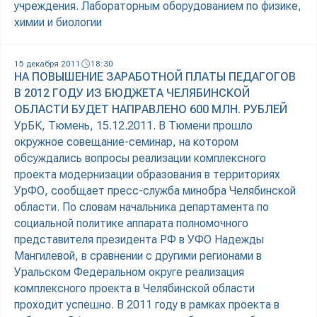
учреждения. Лабораторным оборудованием по физике,
химии и биологии
15 декабря 2011
18:30
НА ПОВЫШЕНИЕ ЗАРАБОТНОЙ ПЛАТЫ ПЕДАГОГОВ
В 2012 ГОДУ ИЗ БЮДЖЕТА ЧЕЛЯБИНСКОЙ
ОБЛАСТИ БУДЕТ НАПРАВЛЕНО 600 МЛН. РУБЛЕЙ
УрБК, Тюмень, 15.12.2011. В Тюмени прошло
окружное совещание-семинар, на котором
обсуждались вопросы реализации комплексного
проекта модернизации образования в территориях
УрФО, сообщает пресс-служба минобра Челябинской
области. По словам начальника департамента по
социальной политике аппарата полномочного
представителя президента РФ в УФО Надежды
Мангилевой, в сравнении с другими регионами в
Уральском Федеральном округе реализация
комплексного проекта в Челябинской области
проходит успешно. В 2011 году в рамках проекта в