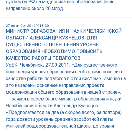
субъекты РФ на модернизацию образования было
направлено около 20 млрд.
27 сентября 2011
18:30
МИНИСТР ОБРАЗОВАНИЯ И НАУКИ ЧЕЛЯБИНСКОЙ
ОБЛАСТИ АЛЕКСАНДР КУЗНЕЦОВ: ДЛЯ
СУЩЕСТВЕННОГО ПОВЫШЕНИЯ УРОВНЯ
ОБРАЗОВАНИЯ НЕОБХОДИМО ПОВЫСИТЬ
КАЧЕСТВО РАБОТЫ ПЕДАГОГОВ
УрБК, Челябинск, 27.09.2011. «Для существенного
повышения уровня образования необходимо повысить
качество работы педагогов в этой системе. Именно на
это нацелены основные направления проекта
модернизации общего образования в нашей стране»,
— заявил в своем блоге министр образования и науки
Челябинской области Александр Кузнецов.
«Предполагается за два (а скорее всего, за полтора)
года довести уровень средней заработной платы
учителей общеобразовательной школы до уровня