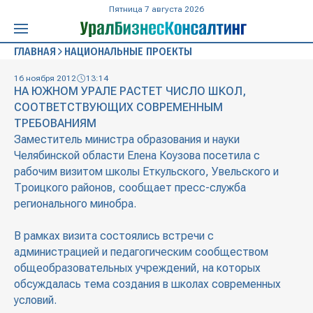
Пятница 7 августа 2026
ГЛАВНАЯ
НАЦИОНАЛЬНЫЕ ПРОЕКТЫ
16 ноября 2012
13:14
НА ЮЖНОМ УРАЛЕ РАСТЕТ ЧИСЛО ШКОЛ,
СООТВЕТСТВУЮЩИХ СОВРЕМЕННЫМ
ТРЕБОВАНИЯМ
Заместитель министра образования и науки
Челябинской области Елена Коузова посетила с
рабочим визитом школы Еткульского, Увельского и
Троицкого районов, сообщает пресс-служба
регионального минобра.
В рамках визита состоялись встречи с
администрацией и педагогическим сообществом
общеобразовательных учреждений, на которых
обсуждалась тема создания в школах современных
условий.