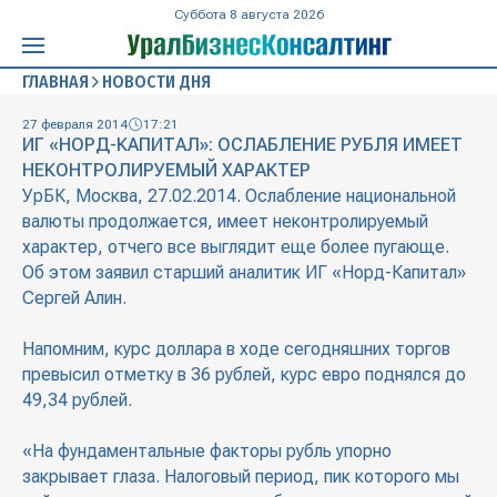
Суббота 8 августа 2026
ГЛАВНАЯ
НОВОСТИ ДНЯ
27 февраля 2014
17:21
ИГ «НОРД-КАПИТАЛ»: ОСЛАБЛЕНИЕ РУБЛЯ ИМЕЕТ
НЕКОНТРОЛИРУЕМЫЙ ХАРАКТЕР
УрБК, Москва, 27.02.2014. Ослабление национальной
валюты продолжается, имеет неконтролируемый
характер, отчего все выглядит еще более пугающе.
Об этом заявил старший аналитик ИГ «Норд-Капитал»
Сергей Алин.
Напомним, курс доллара в ходе сегодняшних торгов
превысил отметку в 36 рублей, курс евро поднялся до
49,34 рублей.
«На фундаментальные факторы рубль упорно
закрывает глаза. Налоговый период, пик которого мы