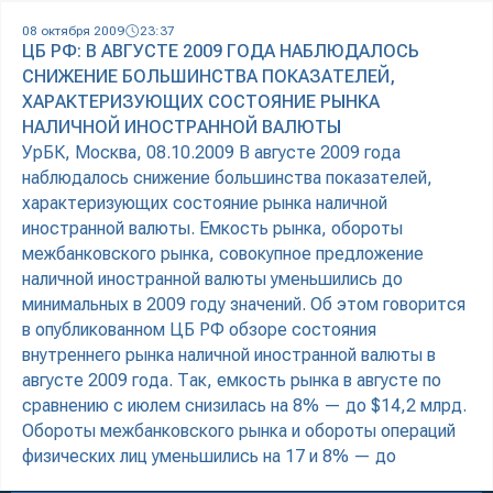
08 октября 2009
23:37
ЦБ РФ: В АВГУСТЕ 2009 ГОДА НАБЛЮДАЛОСЬ
СНИЖЕНИЕ БОЛЬШИНСТВА ПОКАЗАТЕЛЕЙ,
ХАРАКТЕРИЗУЮЩИХ СОСТОЯНИЕ РЫНКА
НАЛИЧНОЙ ИНОСТРАННОЙ ВАЛЮТЫ
УрБК, Москва, 08.10.2009 В августе 2009 года
наблюдалось снижение большинства показателей,
характеризующих состояние рынка наличной
иностранной валюты. Емкость рынка, обороты
межбанковского рынка, совокупное предложение
наличной иностранной валюты уменьшились до
минимальных в 2009 году значений. Об этом говорится
в опубликованном ЦБ РФ обзоре состояния
внутреннего рынка наличной иностранной валюты в
августе 2009 года. Так, емкость рынка в августе по
сравнению с июлем снизилась на 8% — до $14,2 млрд.
Обороты межбанковского рынка и обороты операций
физических лиц уменьшились на 17 и 8% — до