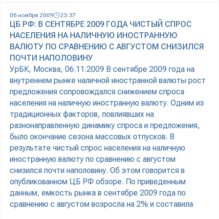
06 ноября 2009
23:37
ЦБ РФ: В СЕНТЯБРЕ 2009 ГОДА ЧИСТЫЙ СПРОС
НАСЕЛЕНИЯ НА НАЛИЧНУЮ ИНОСТРАННУЮ
ВАЛЮТУ ПО СРАВНЕНИЮ С АВГУСТОМ СНИЗИЛСЯ
ПОЧТИ НАПОЛОВИНУ
УрБК, Москва, 06.11.2009 В сентябре 2009 года на
внутреннем рынке наличной иностранной валюты рост
предложения сопровождался снижением спроса
населения на наличную иностранную валюту. Одним из
традиционных факторов, повлиявших на
разнонаправленную динамику спроса и предложения,
было окончание сезона массовых отпусков. В
результате чистый спрос населения на наличную
иностранную валюту по сравнению с августом
снизился почти наполовину. Об этом говорится в
опубликованном ЦБ РФ обзоре. По приведенным
данным, емкость рынка в сентябре 2009 года по
сравнению с августом возросла на 2% и составила