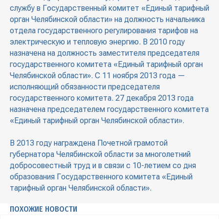
службу в Государственный комитет «Единый тарифный
орган Челябинской области» на должность начальника
отдела государственного регулирования тарифов на
электрическую и тепловую энергию. В 2010 году
назначена на должность заместителя председателя
государственного комитета «Единый тарифный орган
Челябинской области». С 11 ноября 2013 года —
исполняющий обязанности председателя
государственного комитета. 27 декабря 2013 года
назначена председателем государственного комитета
«Единый тарифный орган Челябинской области».
В 2013 году награждена Почетной грамотой
губернатора Челябинской области за многолетний
добросовестный труд и в связи с 10-летием со дня
образования Государственного комитета «Единый
тарифный орган Челябинской области».
ПОХОЖИЕ НОВОСТИ