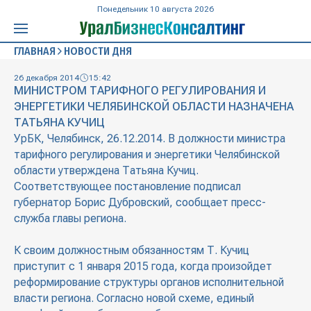
Понедельник 10 августа 2026
ГЛАВНАЯ
НОВОСТИ ДНЯ
26 декабря 2014
15:42
МИНИСТРОМ ТАРИФНОГО РЕГУЛИРОВАНИЯ И
ЭНЕРГЕТИКИ ЧЕЛЯБИНСКОЙ ОБЛАСТИ НАЗНАЧЕНА
ТАТЬЯНА КУЧИЦ
УрБК, Челябинск, 26.12.2014. В должности министра
тарифного регулирования и энергетики Челябинской
области утверждена Татьяна Кучиц.
Соответствующее постановление подписал
губернатор Борис Дубровский, сообщает пресс-
служба главы региона.
К своим должностным обязанностям Т. Кучиц
приступит с 1 января 2015 года, когда произойдет
реформирование структуры органов исполнительной
власти региона. Согласно новой схеме, единый