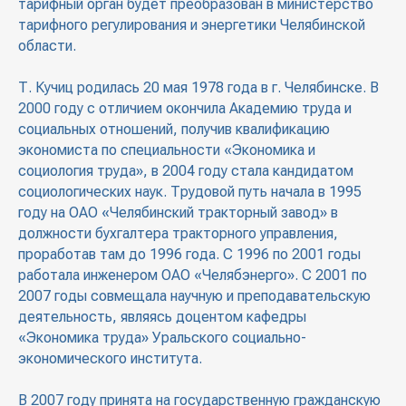
тарифный орган будет преобразован в министерство
тарифного регулирования и энергетики Челябинской
области.
Т. Кучиц родилась 20 мая 1978 года в г. Челябинске. В
2000 году с отличием окончила Академию труда и
социальных отношений, получив квалификацию
экономиста по специальности «Экономика и
социология труда», в 2004 году стала кандидатом
социологических наук. Трудовой путь начала в 1995
году на ОАО «Челябинский тракторный завод» в
должности бухгалтера тракторного управления,
проработав там до 1996 года. С 1996 по 2001 годы
работала инженером ОАО «Челябэнерго». С 2001 по
2007 годы совмещала научную и преподавательскую
деятельность, являясь доцентом кафедры
«Экономика труда» Уральского социально-
экономического института.
В 2007 году принята на государственную гражданскую