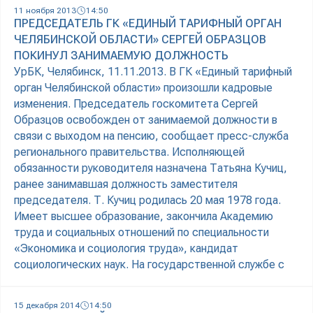
11 ноября 2013
14:50
ПРЕДСЕДАТЕЛЬ ГК «ЕДИНЫЙ ТАРИФНЫЙ ОРГАН
ЧЕЛЯБИНСКОЙ ОБЛАСТИ» СЕРГЕЙ ОБРАЗЦОВ
ПОКИНУЛ ЗАНИМАЕМУЮ ДОЛЖНОСТЬ
УрБК, Челябинск, 11.11.2013. В ГК «Единый тарифный
орган Челябинской области» произошли кадровые
изменения. Председатель госкомитета Сергей
Образцов освобожден от занимаемой должности в
связи с выходом на пенсию, сообщает пресс-служба
регионального правительства. Исполняющей
обязанности руководителя назначена Татьяна Кучиц,
ранее занимавшая должность заместителя
председателя. Т. Кучиц родилась 20 мая 1978 года.
Имеет высшее образование, закончила Академию
труда и социальных отношений по специальности
«Экономика и социология труда», кандидат
социологических наук. На государственной службе с
15 декабря 2014
14:50