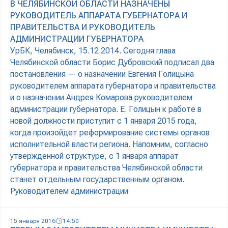
В ЧЕЛЯБИНСКОЙ ОБЛАСТИ НАЗНАЧЕНЫ
РУКОВОДИТЕЛЬ АППАРАТА ГУБЕРНАТОРА И
ПРАВИТЕЛЬСТВА И РУКОВОДИТЕЛЬ
АДМИНИСТРАЦИИ ГУБЕРНАТОРА
УрБК, Челябинск, 15.12.2014. Сегодня глава
Челябинской области Борис Дубровский подписал два
постановления — о назначении Евгения Голицына
руководителем аппарата губернатора и правительства
и о назначении Андрея Комарова руководителем
администрации губернатора. Е. Голицын к работе в
новой должности приступит с 1 января 2015 года,
когда произойдет реформирование системы органов
исполнительной власти региона. Напомним, согласно
утвержденной структуре, с 1 января аппарат
губернатора и правительства Челябинской области
станет отдельным государственным органом.
Руководителем администрации
15 января 2016
14:50