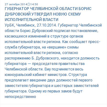
27 октября 2014
14:50
ГУБЕРНАТОР ЧЕЛЯБИНСКОЙ ОБЛАСТИ БОРИС
ДУБРОВСКИЙ УТВЕРДИЛ НОВУЮ СХЕМУ
ИСПОЛНИТЕЛЬНОЙ ВЛАСТИ
УрБК, Челябинск, 27.10.2014. Губернатор Челябинской
области Борис Дубровский подписал постановление,
касающееся изменений в структуре органов
исполнительной власти региона. Как сообщает пресс-
служба губернатора, на «вершине» схемы
исполнительной власти региона, согласно
распоряжению Б. Дубровского, находится должность
губернатора — председателя правительства
Челябинской области. Ему подчиняется весь
южноуральский кабинет министров. Структура
предполагает введение двух должностей первого
заместителя губернатора и шестерых заместителей
губернатора. Одному из первых замов будут
непосредственно