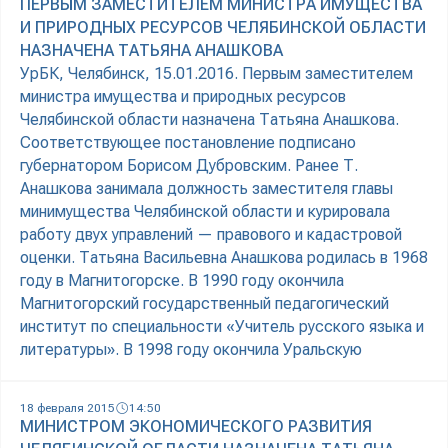
ПЕРВЫМ ЗАМЕСТИТЕЛЕМ МИНИСТРА ИМУЩЕСТВА
И ПРИРОДНЫХ РЕСУРСОВ ЧЕЛЯБИНСКОЙ ОБЛАСТИ
НАЗНАЧЕНА ТАТЬЯНА АНАШКОВА
УрБК, Челябинск, 15.01.2016. Первым заместителем
министра имущества и природных ресурсов
Челябинской области назначена Татьяна Анашкова.
Соответствующее постановление подписано
губернатором Борисом Дубровским. Ранее Т.
Анашкова занимала должность заместителя главы
минимущества Челябинской области и курировала
работу двух управлений — правового и кадастровой
оценки. Татьяна Васильевна Анашкова родилась в 1968
году в Магнитогорске. В 1990 году окончила
Магнитогорский государственный педагогический
институт по специальности «Учитель русского языка и
литературы». В 1998 году окончила Уральскую
18 февраля 2015
14:50
МИНИСТРОМ ЭКОНОМИЧЕСКОГО РАЗВИТИЯ