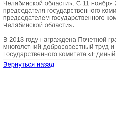
Челябинской области». С 11 ноября
председателя государственного коми
председателем государственного ко
Челябинской области».
В 2013 году награждена Почетной гр
многолетний добросовестный труд и 
Государственного комитета «Единый
Вернуться назад