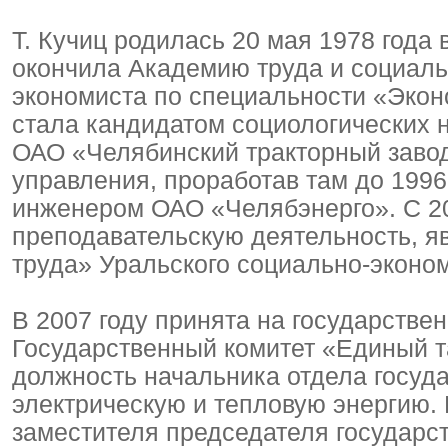
Т. Кучиц родилась 20 мая 1978 года в
окончила Академию труда и социал
экономиста по специальности «Эконо
стала кандидатом социологических н
ОАО «Челябинский тракторный завод
управления, проработав там до 1996
инженером ОАО «Челябэнерго». С 2
преподавательскую деятельность, 
труда» Уральского социально-эконом
В 2007 году принята на государстве
Государственный комитет «Единый т
должность начальника отдела госуд
электрическую и тепловую энергию. 
заместителя председателя государс