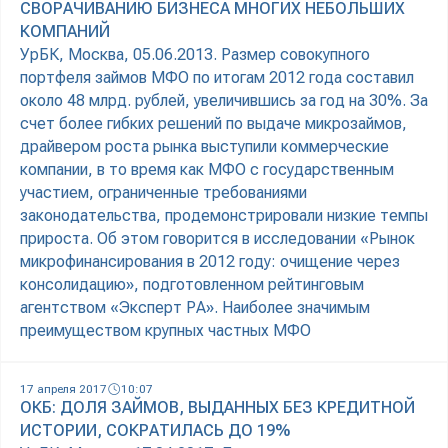
СВОРАЧИВАНИЮ БИЗНЕСА МНОГИХ НЕБОЛЬШИХ
КОМПАНИЙ
УрБК, Москва, 05.06.2013. Размер совокупного
портфеля займов МФО по итогам 2012 года составил
около 48 млрд. рублей, увеличившись за год на 30%. За
счет более гибких решений по выдаче микрозаймов,
драйвером роста рынка выступили коммерческие
компании, в то время как МФО с государственным
участием, ограниченные требованиями
законодательства, продемонстрировали низкие темпы
прироста. Об этом говорится в исследовании «Рынок
микрофинансирования в 2012 году: очищение через
консолидацию», подготовленном рейтинговым
агентством «Эксперт РА». Наиболее значимым
преимуществом крупных частных МФО
17 апреля 2017
10:07
ОКБ: ДОЛЯ ЗАЙМОВ, ВЫДАННЫХ БЕЗ КРЕДИТНОЙ
ИСТОРИИ, СОКРАТИЛАСЬ ДО 19%