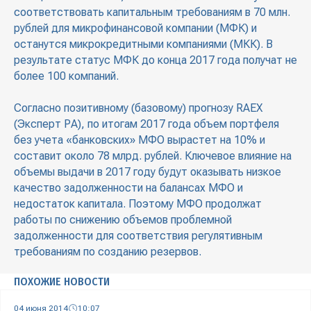
соответствовать капитальным требованиям в 70 млн.
рублей для микрофинансовой компании (МФК) и
останутся микрокредитными компаниями (МКК). В
результате статус МФК до конца 2017 года получат не
более 100 компаний.
Согласно позитивному (базовому) прогнозу RAEX
(Эксперт РА), по итогам 2017 года объем портфеля
без учета «банковских» МФО вырастет на 10% и
составит около 78 млрд. рублей. Ключевое влияние на
объемы выдачи в 2017 году будут оказывать низкое
качество задолженности на балансах МФО и
недостаток капитала. Поэтому МФО продолжат
работы по снижению объемов проблемной
задолженности для соответствия регулятивным
требованиям по созданию резервов.
ПОХОЖИЕ НОВОСТИ
04 июня 2014
10:07