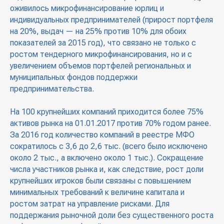
оживилось микрофинансирование юрлиц и
индивидуальных предпринимателей (прирост портфеля
на 20%, выдач — на 25% против 10% для обоих
показателей за 2015 год), что связано не только с
ростом тендерного микрофинансирования, но и с
увеличением объемов портфелей региональных и
муниципальных фондов поддержки
предпринимательства.
На 100 крупнейших компаний приходится более 75%
активов рынка на 01.01.2017 против 70% годом ранее.
За 2016 год количество компаний в реестре МФО
сократилось с 3,6 до 2,6 тыс. (всего было исключено
около 2 тыс., а включено около 1 тыс.). Сокращение
числа участников рынка и, как следствие, рост доли
крупнейших игроков были связаны с повышением
минимальных требований к величине капитала и
ростом затрат на управление рисками. Для
поддержания рыночной доли без существенного роста