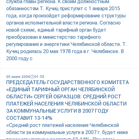
служба главы региона. К своим должностным
обязанностям Т. Кучиц приступит с 1 января 2015
года, когда произойдет реформирование структуры
органов исполнительной власти региона. Согласно
новой схеме, единый тарифный орган будет
преобразован в министерство тарифного
регулирования и энергетики Челябинской области. Т.
Кучиц родилась 20 мая 1978 года в г. Челябинске. В
2000 году с
05 июля 2006
01:55
ПРЕДСЕДАТЕЛЬ ГОСУДАРСТВЕННОГО КОМИТЕТА
«ЕДИНЫЙ ТАРИФНЫЙ ОРГАН ЧЕЛЯБИНСКОЙ
ОБЛАСТИ» СЕРГЕЙ ОБРАЗЦОВ: СРЕДНИЙ РОСТ
ПЛАТЕЖЕЙ НАСЕЛЕНИЯ ЧЕЛЯБИНСКОЙ ОБЛАСТИ
ЗА КОММУНАЛЬНЫЕ УСЛУГИ В 2007 ГОДУ
СОСТАВИТ 13-14%
«Средний рост платежей населения Челябинской
области за коммунальные услуги в 2007 г. будет ниже