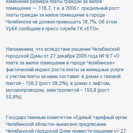
изменения размера платы граждан за жилое
помещение — 118,7, т.е. в 2006 г. предельный рост
платы граждан за жилое помещение в городе
Челябинске не должен превышать 18,7%. Об этом
УрБК сообщили в пресс-службе ГК «ЕТО».
Напоминаем, что вследствие решения Челябинской
городской Думы от 27 декабря 2005 года № 9/7 «О
плате за жилое помещение в городе Челябинске»
фактический индекс роста платы за жилищные услуги
с учетом платы за наем составил: в домах с газовой
плитой – 158,2 (рост 58,2%), в домах с лифтом,
мусоропроводом, электроплитой – 153,8 (рост
53,8%).
Государственным комитетом «Единый тарифный орган
Челябинской области» вынесено предписание
Челябинской городской Думе привести решение от 27