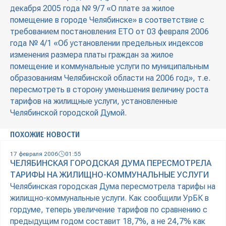
декабря 2005 года № 9/7 «О плате за жилое
помещение в городе Челябинске» в соответствие с
требованием постановления ЕТО от 03 февраля 2006
года № 4/1 «Об установлении предельных индексов
изменения размера платы граждан за жилое
помещение и коммунальные услуги по муниципальным
образованиям Челябинской области на 2006 год», т.е.
пересмотреть в сторону уменьшения величину роста
тарифов на жилищные услуги, установленные
Челябинской городской Думой.
ПОХОЖИЕ НОВОСТИ
17 февраля 2006
01:55
ЧЕЛЯБИНСКАЯ ГОРОДСКАЯ ДУМА ПЕРЕСМОТРЕЛА
ТАРИФЫ НА ЖИЛИЩНО-КОММУНАЛЬНЫЕ УСЛУГИ
Челябинская городская Дума пересмотрела тарифы на
жилищно-коммунальные услуги. Как сообщили УрБК в
гордуме, теперь увеличение тарифов по сравнению с
предыдущим годом составит 18,7%, а не 24,7% как