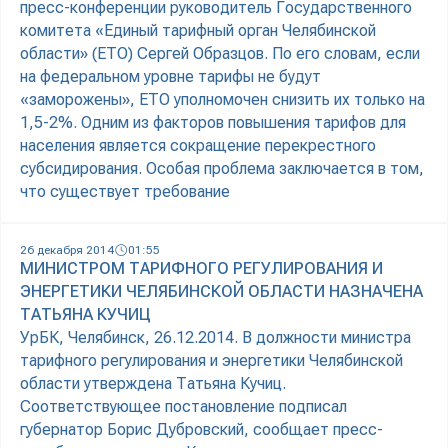
пресс-конференции руководитель Государственного
комитета «Единый тарифный орган Челябинской
области» (ЕТО) Сергей Образцов. По его словам, если
на федеральном уровне тарифы не будут
«заморожены», ЕТО уполномочен снизить их только на
1,5-2%. Одним из факторов повышения тарифов для
населения является сокращение перекрестного
субсидирования. Особая проблема заключается в том,
что существует требование
26 декабря 2014
01:55
МИНИСТРОМ ТАРИФНОГО РЕГУЛИРОВАНИЯ И
ЭНЕРГЕТИКИ ЧЕЛЯБИНСКОЙ ОБЛАСТИ НАЗНАЧЕНА
ТАТЬЯНА КУЧИЦ
УрБК, Челябинск, 26.12.2014. В должности министра
тарифного регулирования и энергетики Челябинской
области утверждена Татьяна Кучиц.
Соответствующее постановление подписал
губернатор Борис Дубровский, сообщает пресс-