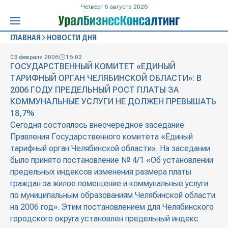
Четверг 6 августа 2026
ГЛАВНАЯ
НОВОСТИ ДНЯ
03 февраля 2006
16:02
ГОСУДАРСТВЕННЫЙ КОМИТЕТ «ЕДИНЫЙ
ТАРИФНЫЙ ОРГАН ЧЕЛЯБИНСКОЙ ОБЛАСТИ»: В
2006 ГОДУ ПРЕДЕЛЬНЫЙ РОСТ ПЛАТЫ ЗА
КОММУНАЛЬНЫЕ УСЛУГИ НЕ ДОЛЖЕН ПРЕВЫШАТЬ
18,7%
Сегодня состоялось внеочередное заседание
Правления Государственного комитета «Единый
тарифный орган Челябинской области». На заседании
было принято постановление № 4/1 «Об установлении
предельных индексов изменения размера платы
граждан за жилое помещение и коммунальные услуги
по муниципальным образованиям Челябинской области
на 2006 год». Этим постановлением для Челябинского
городского округа установлен предельный индекс