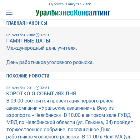
Суббота 8 августа 2026
ГЛАВНАЯ
АНОНСЫ
05 октября 2006
07:01
ПАМЯТНЫЕ ДАТЫ
Международный день учителя.
День работников уголовного розыска.
ПОХОЖИЕ НОВОСТИ
05 октября 2011
03:51
КОРОТКО О СОБЫТИЯХ ДНЯ
В 09.00 состоится презентация первого рейса
авиакомпании «Уральские авиалинии» в Вену из
аэропорта «Челябинск». В 10.00 в актовом зале ГУВД
МВД по Челябинской области (ул. Елькина, 34) пройдет
торжественное собрание, посвященное Дню
работников уголовного розыска. В 11.00 в ЧелГМА (ул.