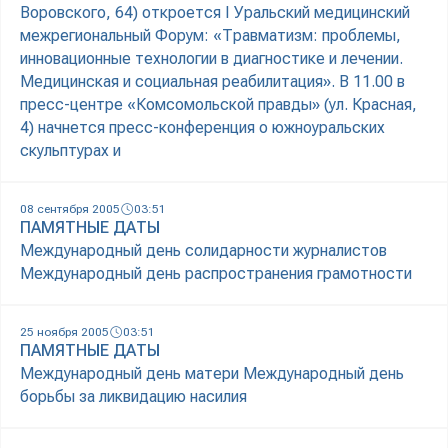
Воровского, 64) откроется I Уральский медицинский
межрегиональный Форум: «Травматизм: проблемы,
инновационные технологии в диагностике и лечении.
Медицинская и социальная реабилитация». В 11.00 в
пресс-центре «Комсомольской правды» (ул. Красная,
4) начнется пресс-конференция о южноуральских
скульптурах и
08 сентября 2005
03:51
ПАМЯТНЫЕ ДАТЫ
Международный день солидарности журналистов
Международный день распространения грамотности
25 ноября 2005
03:51
ПАМЯТНЫЕ ДАТЫ
Международный день матери Международный день
борьбы за ликвидацию насилия