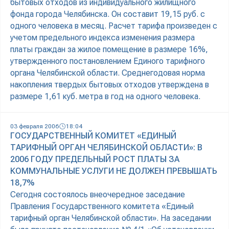
бытовых отходов из индивидуального жилищного
фонда города Челябинска. Он составит 19,15 руб. с
одного человека в месяц. Расчет тарифа произведен с
учетом предельного индекса изменения размера
платы граждан за жилое помещение в размере 16%,
утвержденного постановлением Единого тарифного
органа Челябинской области. Среднегодовая норма
накопления твердых бытовых отходов утверждена в
размере 1,61 куб. метра в год на одного человека.
03 февраля 2006
18:04
ГОСУДАРСТВЕННЫЙ КОМИТЕТ «ЕДИНЫЙ
ТАРИФНЫЙ ОРГАН ЧЕЛЯБИНСКОЙ ОБЛАСТИ»: В
2006 ГОДУ ПРЕДЕЛЬНЫЙ РОСТ ПЛАТЫ ЗА
КОММУНАЛЬНЫЕ УСЛУГИ НЕ ДОЛЖЕН ПРЕВЫШАТЬ
18,7%
Сегодня состоялось внеочередное заседание
Правления Государственного комитета «Единый
тарифный орган Челябинской области». На заседании