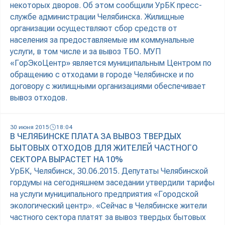
некоторых дворов. Об этом сообщили УрБК пресс-
службе администрации Челябинска. Жилищные
организации осуществляют сбор средств от
населения за предоставляемые им коммунальные
услуги, в том числе и за вывоз ТБО. МУП
«ГорЭкоЦентр» является муниципальным Центром по
обращению с отходами в городе Челябинске и по
договору с жилищными организациями обеспечивает
вывоз отходов.
30 июня 2015
18:04
В ЧЕЛЯБИНСКЕ ПЛАТА ЗА ВЫВОЗ ТВЕРДЫХ
БЫТОВЫХ ОТХОДОВ ДЛЯ ЖИТЕЛЕЙ ЧАСТНОГО
СЕКТОРА ВЫРАСТЕТ НА 10%
УрБК, Челябинск, 30.06.2015. Депутаты Челябинской
гордумы на сегодняшнем заседании утвердили тарифы
на услуги муниципального предприятия «Городской
экологический центр». «Сейчас в Челябинске жители
частного сектора платят за вывоз твердых бытовых