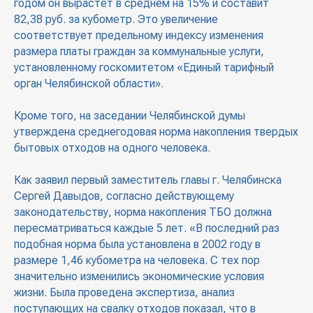
годом он вырастет в среднем на 15% и составит
82,38 руб. за кубометр. Это увеличение
соответствует предельному индексу изменения
размера платы граждан за коммунальные услуги,
установленному госкомитетом «Единый тарифный
орган Челябинской области».
Кроме того, на заседании Челябинской думы
утверждена среднегодовая норма накопления твердых
бытовых отходов на одного человека.
Как заявил первый заместитель главы г. Челябинска
Сергей Давыдов, согласно действующему
законодательству, норма накопления ТБО должна
пересматриваться каждые 5 лет. «В последний раз
подобная норма была установлена в 2002 году в
размере 1,46 кубометра на человека. С тех пор
значительно изменились экономические условия
жизни. Была проведена экспертиза, анализ
поступающих на свалку отходов показал, что в