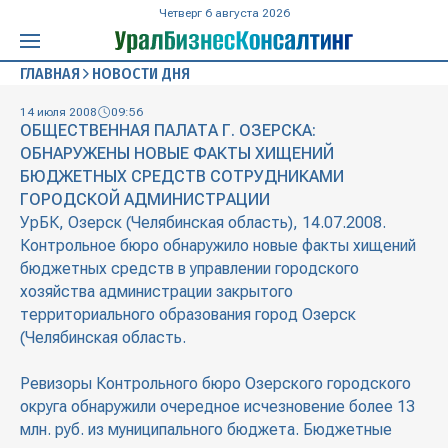
Четверг 6 августа 2026
ГЛАВНАЯ
НОВОСТИ ДНЯ
14 июля 2008
09:56
ОБЩЕСТВЕННАЯ ПАЛАТА Г. ОЗЕРСКА:
ОБНАРУЖЕНЫ НОВЫЕ ФАКТЫ ХИЩЕНИЙ
БЮДЖЕТНЫХ СРЕДСТВ СОТРУДНИКАМИ
ГОРОДСКОЙ АДМИНИСТРАЦИИ
УрБК, Озерск (Челябинская область), 14.07.2008.
Контрольное бюро обнаружило новые факты хищений
бюджетных средств в управлении городского
хозяйства администрации закрытого
территориального образования город Озерск
(Челябинская область.
Ревизоры Контрольного бюро Озерского городского
округа обнаружили очередное исчезновение более 13
млн. руб. из муниципального бюджета. Бюджетные