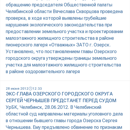
обращению председателя Общественной палаты
Челябинской области Вячеслава Скворцова проведена
проверка, в ходе которой выявлены грубейшие
нарушения экологического законодательства при
предоставлении земельного участка и проектировании
малоэтажного жилищного строительства в районе
пионерского лагеря «Отважных» ЗАТО г. Озерск.
Установлено, что постановлением главы Озерского
городского округа утверждены границы земельного
участка для малоэтажного жилищного строительства
в районе оздоровительного лагеря
28 июня 2012
12:33
ЭКС-ГЛАВА ОЗЕРСКОГО ГОРОДСКОГО ОКРУГА
СЕРГЕЙ ЧЕРНЫШЕВ ПРЕДСТАНЕТ ПЕРЕД СУДОМ
УрБК, Челябинск, 28.06.2012. В Челябинский
областной суд направлены материалы уголовного дела
в отношении бывшего главы города Озерска Сергея
Чернышева. Ему предъявлено обвинение по признакам