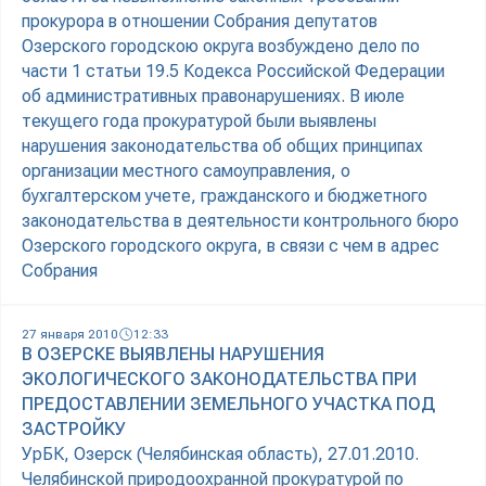
прокурора в отношении Собрания депутатов
Озерского городскою округа возбуждено дело по
части 1 статьи 19.5 Кодекса Российской Федерации
об административных правонарушениях. В июле
текущего года прокуратурой были выявлены
нарушения законодательства об общих принципах
организации местного самоуправления, о
бухгалтерском учете, гражданского и бюджетного
законодательства в деятельности контрольного бюро
Озерского городского округа, в связи с чем в адрес
Собрания
27 января 2010
12:33
В ОЗЕРСКЕ ВЫЯВЛЕНЫ НАРУШЕНИЯ
ЭКОЛОГИЧЕСКОГО ЗАКОНОДАТЕЛЬСТВА ПРИ
ПРЕДОСТАВЛЕНИИ ЗЕМЕЛЬНОГО УЧАСТКА ПОД
ЗАСТРОЙКУ
УрБК, Озерск (Челябинская область), 27.01.2010.
Челябинской природоохранной прокуратурой по