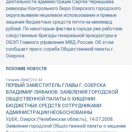
деятельности администрации Сергея Чернышева
ревизоры Контрольного бюро Озерского городского
округа выявили нецелевое использование и прямые
хищения бюджетных средств почти на миллиард
рублей. По некоторым фактам в городе уже работали
следственные бригады генеральной прокуратуры и
ОБЭП Главного управления МВД России. Об этом
сообщает пресс-служба Общественной палаты г.
Озерска.
ПОХОЖИЕ НОВОСТИ
14 июля 2008
12:33
ПЕРВЫЙ ЗАМЕСТИТЕЛЬ ГЛАВЫ Г. ОЗЕРСКА
ВЛАДИМИР ЛИФАНОВ: ЗАЯВЛЕНИЯ ГОРОДСКОЙ
ОБЩЕСТВЕННОЙ ПАЛАТЫ О ХИЩЕНИИ
БЮДЖЕТНЫХ СРЕДСТВ СОТРУДНИКАМИ
АДМИНИСТРАЦИИ НЕОБОСНОВАННЫ
УрБК, Озерск (Челябинская область), 14.07.2008.
Заявления городской Общественной палаты о хищении