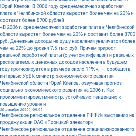
Юрий Клепов: В 2006 году среднемесячная заработная
плата в Челябинской области вырастет более чем на 20% и
составит более 8700 рублей
«В 2006 г. среднемесячная заработная плата в Челябинской
области вырастет более чем на 20% и составит более 8700
руб. Денежные доходы на душу населения увеличатся более
чем на 22% до уровня 7,5 тыс. руб. Причем прирост
реальной заработной платы (с учетом инфляции) и реальных
располагаемых денежных доходов населения в будущем
году прогнозируется в размере около 11%», — сообщил в
интервью УрБК министр экономического развития
Челябинской области Юрий Клепов, озвучивая прогноз
социально-экономического развития на 2006 г. Как
прокомментировал министр, устойчивую тенденцию к
повышению уровня и
30 декабря 2005
09:02
Челябинское региональное отделение РФФИ» выставило на
продажу акции ОАО «Троицкий элеватор»
Челябинское региональное отделение специализированного