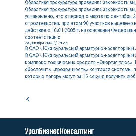
Областная прокуратура проверила законность в
Областная прокуратура проверила законность вы
установлено, что в период с марта по сентябрь
строительства, при этом 90 участков выделено в
действие с 10.01.2005 г. на основании Федераль
соответствии с
28 декабря 2005
14:32
В ОАО «Южноуральский арматурно-изоляторный 
В ОАО «Южноуральский арматурно-изоляторный з
комплекс технических средств «Энергия плюс».
обеспечить «прозрачность» контроля системы, 
которые теперь могут за 15 секунд получить лю