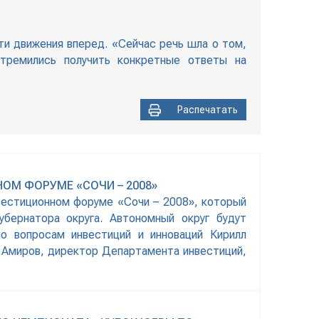
и движения вперед. «Сейчас речь шла о том,
тремились получить конкретные ответы на
Распечатать
ОМ ФОРУМЕ «СОЧИ – 2008»
вестиционном форуме «Сочи – 2008», который
бернатора округа. Автономный округ будут
о вопросам инвестиций и инноваций Кирилл
Амиров, директор Департамента инвестиций,