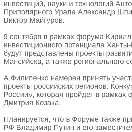
инвестиций, науки и технологий Ант
Приполярного Урала Александр Шпи
Виктор Майгуров.
9 сентября в рамках форума Кирилл
инвестиционного потенциала Ханты-
будут представлены проекты развит
Мансийска, а также регионального 
А.Филипенко намерен принять учас
проекты российских регионов. Конк
России», которая пройдет в рамках
Дмитрия Козака.
Планируется, что в Форуме также п
РФ Владимир Путин и его заместите