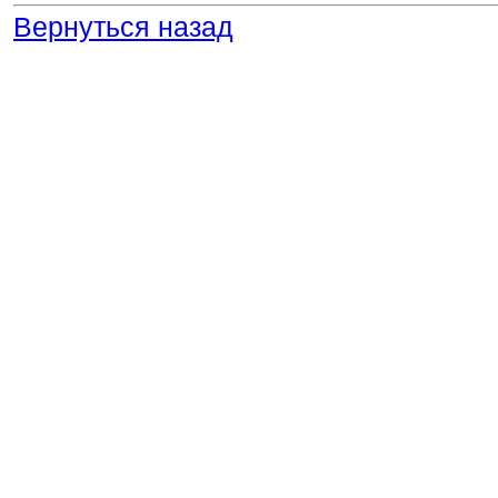
Вернуться назад