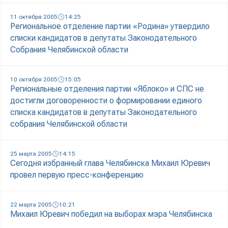
11 октября 2005
14:25
Региональное отделение партии «Родина» утвердило
списки кандидатов в депутаты Законодательного
Собрания Челябинской области
10 октября 2005
15:05
Региональные отделения партии «Яблоко» и СПС не
достигли договоренности о формировании единого
списка кандидатов в депутаты Законодательного
собрания Челябинской области
25 марта 2005
14:15
Сегодня избранный глава Челябинска Михаил Юревич
провел первую пресс-конференцию
22 марта 2005
10:21
Михаил Юревич победил на выборах мэра Челябинска