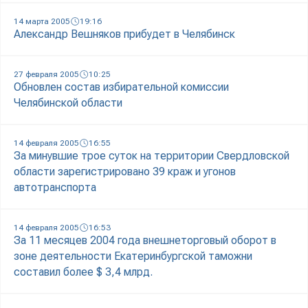
14 марта 2005
19:16
Александр Вешняков прибудет в Челябинск
27 февраля 2005
10:25
Обновлен состав избирательной комиссии
Челябинской области
14 февраля 2005
16:55
За минувшие трое суток на территории Свердловской
области зарегистрировано 39 краж и угонов
автотранспорта
14 февраля 2005
16:53
За 11 месяцев 2004 года внешнеторговый оборот в
зоне деятельности Екатеринбургской таможни
составил более $ 3,4 млрд.