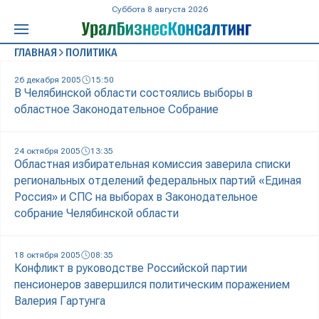
Суббота 8 августа 2026
ГЛАВНАЯ
ПОЛИТИКА
26 декабря 2005
15:50
В Челябинской области состоялись выборы в
областное Законодательное Собрание
24 октября 2005
13:35
Областная избирательная комиссия заверила списки
региональных отделений федеральных партий «Единая
Россия» и СПС на выборах в Законодательное
собрание Челябинской области
18 октября 2005
08:35
Конфликт в руководстве Российской партии
пенсионеров завершился политическим поражением
Валерия Гартунга